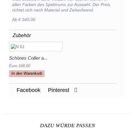
allen Farben des Spektrums zur Auswahl. Der Preis
richtet sich nach Material und Zeitaufwand.
Ab € 340,00
Zubehör
Schönes Collier a...
Euro 168,00
In den Warenkorb
Facebook
Pinterest
DAZU WÜRDE PASSEN