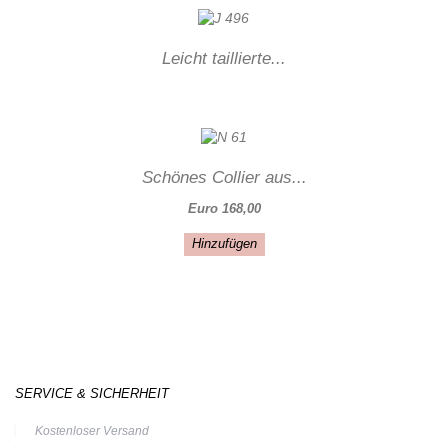
Leicht taillierte...
Schönes Collier aus...
Euro 168,00
Hinzufügen
SERVICE & SICHERHEIT
Kostenloser Versand