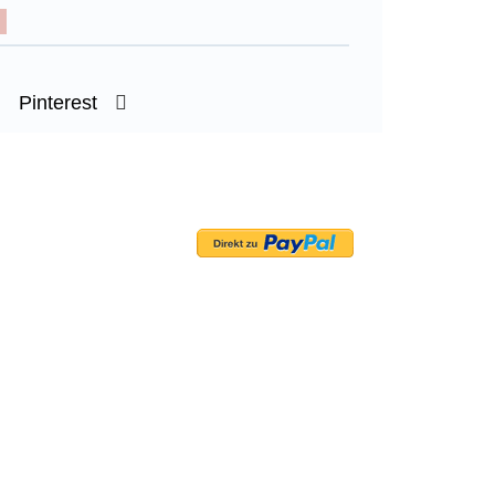
Pinterest