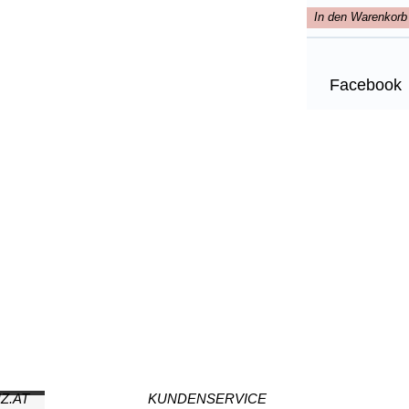
In den Warenkorb
Facebook
Z.AT
KUNDENSERVICE