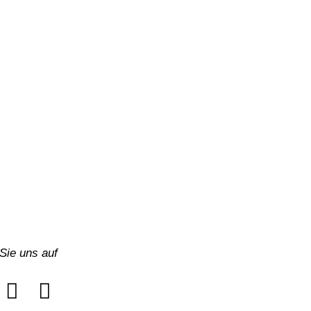
Sie uns auf