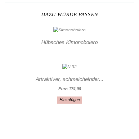
DAZU WÜRDE PASSEN
Hübsches Kimonobolero
Attraktiver, schmeichelnder...
Euro 174,00
Hinzufügen