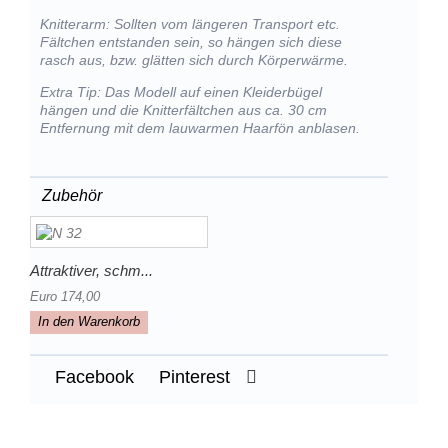
Knitterarm: Sollten vom längeren Transport etc.
Fältchen entstanden sein, so hängen sich diese
rasch aus, bzw. glätten sich durch Körperwärme.
Extra Tip: Das Modell auf einen Kleiderbügel
hängen und die Knitterfältchen aus ca. 30 cm
Entfernung mit dem lauwarmen Haarfön anblasen.
Zubehör
Attraktiver, schm...
Euro 174,00
In den Warenkorb
Facebook
Pinterest