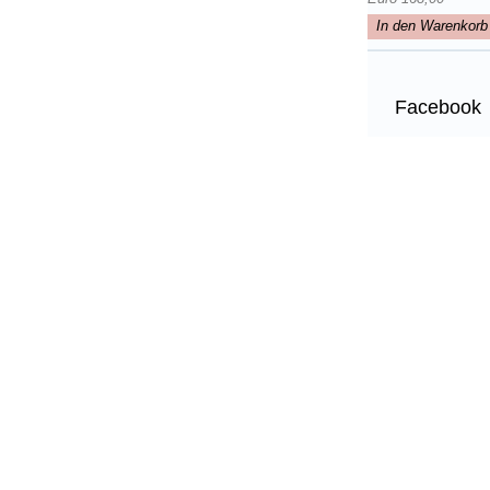
In den Warenkorb
Facebook