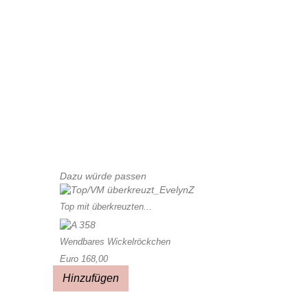
Dazu würde passen
Top mit überkreuzten...
Wendbares Wickelröckchen
Euro 168,00
Hinzufügen