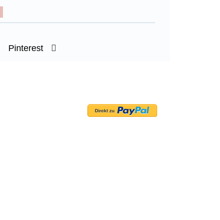
Pinterest