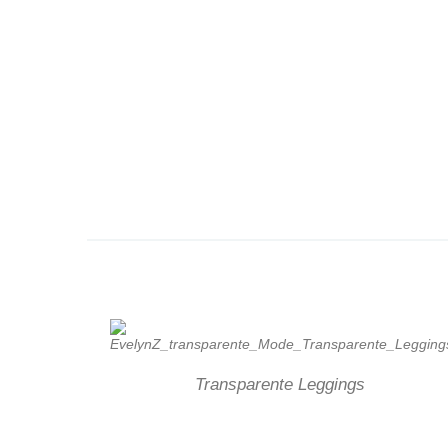
Transparente Leggings