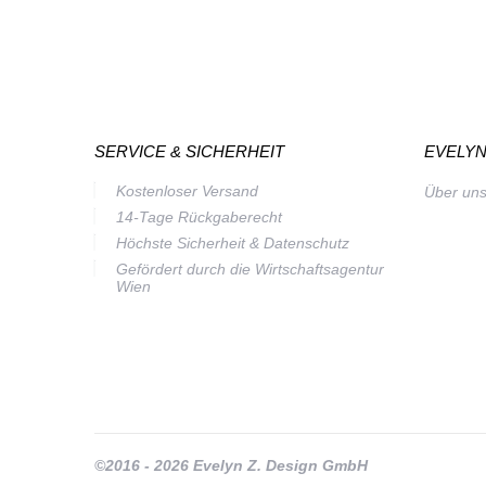
SERVICE & SICHERHEIT
EVELYN
Kostenloser Versand
Über un
14-Tage Rückgaberecht
Höchste Sicherheit & Datenschutz
Gefördert durch die Wirtschaftsagentur
Wien
©2016 - 2026 Evelyn Z. Design GmbH