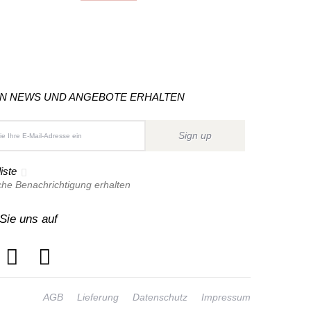
ON NEWS UND ANGEBOTE ERHALTEN
Sign up
iste
che Benachrichtigung erhalten
Sie uns auf
AGB
Lieferung
Datenschutz
Impressum