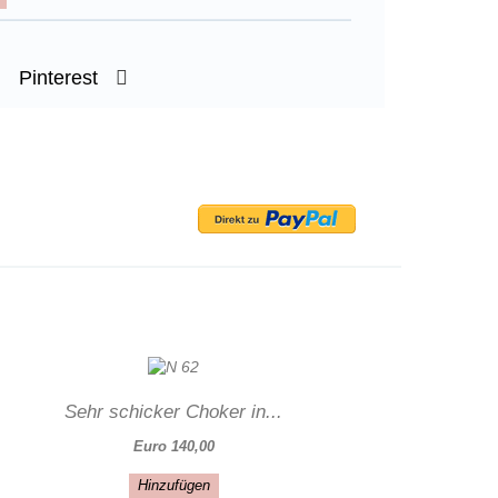
Pinterest
Sehr schicker Choker in...
Euro 140,00
Hinzufügen