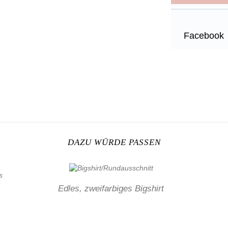
Facebook
DAZU WÜRDE PASSEN
Edles, zweifarbiges Bigshirt