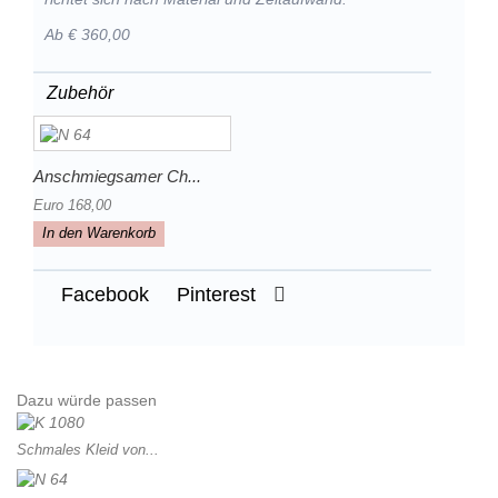
Ab € 360,00
Zubehör
Anschmiegsamer Ch...
Euro 168,00
In den Warenkorb
Facebook
Pinterest
Dazu würde passen
Schmales Kleid von...