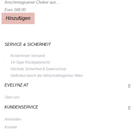
Anschmiegsamer Choker aus...
Euro 168,00
Hinzufügen
SERVICE & SICHERHEIT
Kostenloser Versand
14-Tage Rückgaberecht
Höchste Sicherheit & Datenschutz
Gefördert durch die Wirtschaftsagentur Wien
EVELYNZ.AT
Über uns
KUNDENSERVICE
Anmelden
Kontakt