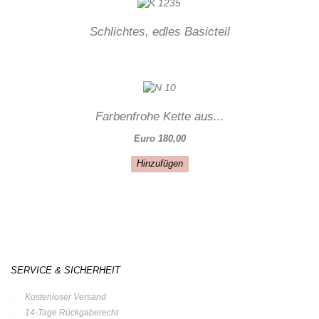
Schlichtes, edles Basicteil
Farbenfrohe Kette aus...
Euro 180,00
Hinzufügen
SERVICE & SICHERHEIT
Kostenloser Versand
14-Tage Rückgaberecht