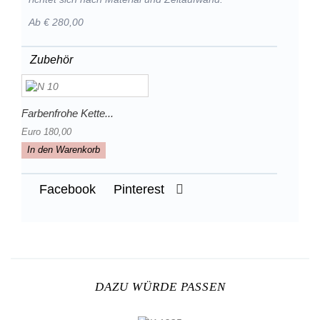
Ab € 280,00
Zubehör
Farbenfrohe Kette...
Euro 180,00
In den Warenkorb
Facebook
Pinterest
DAZU WÜRDE PASSEN