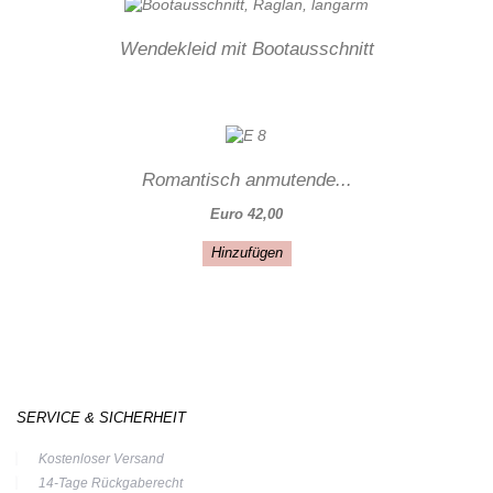
Wendekleid mit Bootausschnitt
Romantisch anmutende...
Euro 42,00
Hinzufügen
SERVICE & SICHERHEIT
Kostenloser Versand
14-Tage Rückgaberecht