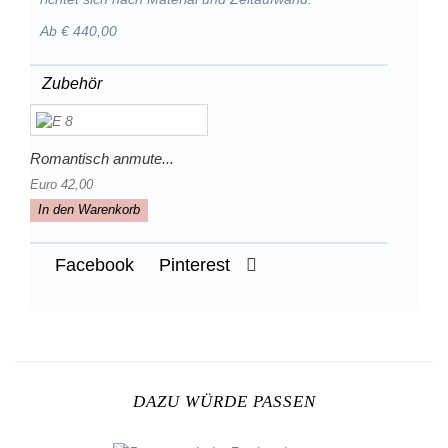
Ab € 440,00
Zubehör
Romantisch anmute...
Euro 42,00
In den Warenkorb
Facebook
Pinterest
DAZU WÜRDE PASSEN