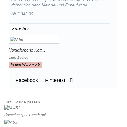
richtet sich nach Material und Zeitaufwand.
Ab € 340,00
Zubehör
Honigfarbene Kett...
Euro 188,00
In den Warenkorb
Facebook
Pinterest
Dazu würde passen
Doppelreihiger Trench mit...