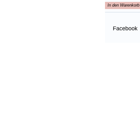
In den Warenkorb
Facebook