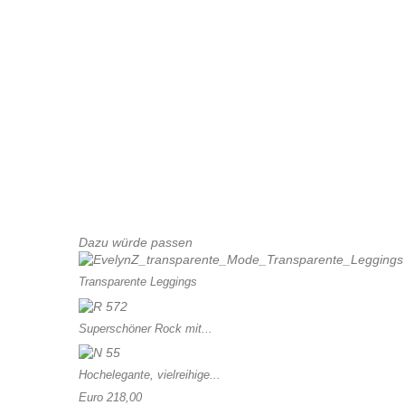
Dazu würde passen
Transparente Leggings
Superschöner Rock mit...
Hochelegante, vielreihige...
Euro 218,00