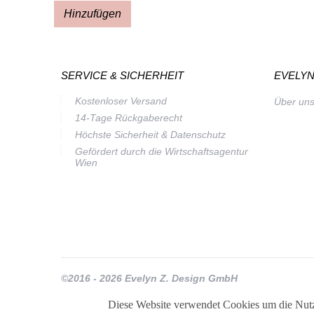
Hinzufügen
SERVICE & SICHERHEIT
EVELYN
Kostenloser Versand
Über un
14-Tage Rückgaberecht
Höchste Sicherheit & Datenschutz
Gefördert durch die Wirtschaftsagentur
Wien
©2016 - 2026 Evelyn Z. Design GmbH
Diese Website verwendet Cookies um die Nutz