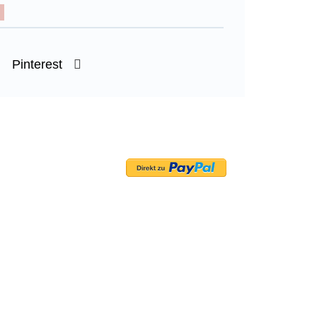
Pinterest