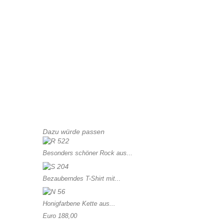
Dazu würde passen
Besonders schöner Rock aus...
Bezauberndes T-Shirt mit...
Honigfarbene Kette aus...
Euro 188,00