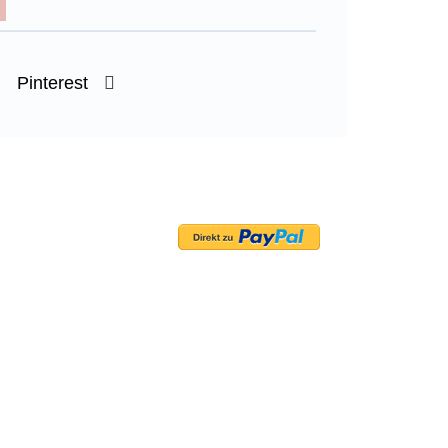
Pinterest