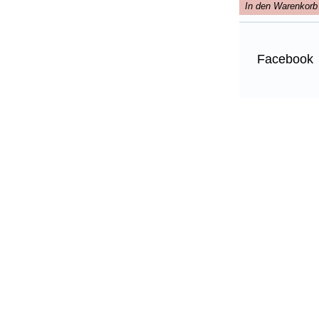
In den Warenkorb
Facebook