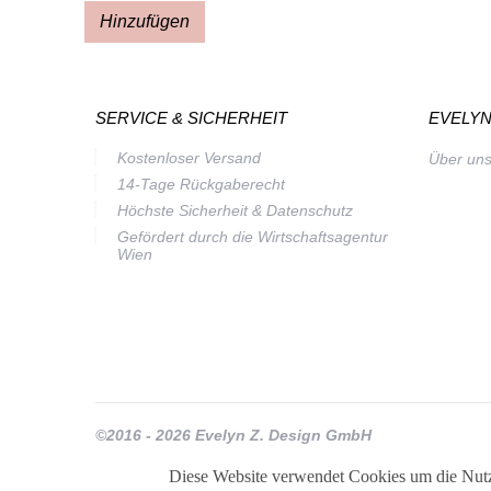
Hinzufügen
SERVICE & SICHERHEIT
EVELYN
Kostenloser Versand
Über un
14-Tage Rückgaberecht
Höchste Sicherheit & Datenschutz
Gefördert durch die Wirtschaftsagentur
Wien
©2016 - 2026 Evelyn Z. Design GmbH
Diese Website verwendet Cookies um die Nutz