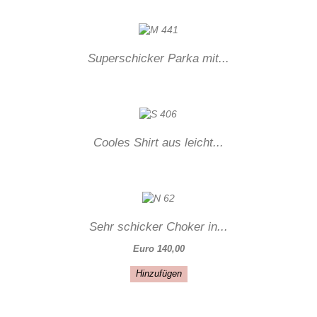
Superschicker Parka mit...
Cooles Shirt aus leicht...
Sehr schicker Choker in...
Euro 140,00
Hinzufügen