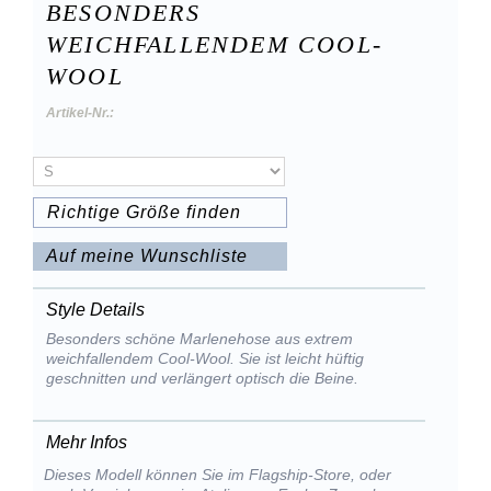
BESONDERS
WEICHFALLENDEM COOL-
WOOL
Artikel-Nr.:
Richtige Größe finden
Auf meine Wunschliste
Style Details
Besonders schöne Marlenehose aus extrem
weichfallendem Cool-Wool. Sie ist leicht hüftig
geschnitten und verlängert optisch die Beine.
Mehr Infos
Dieses Modell können Sie im Flagship-Store, oder