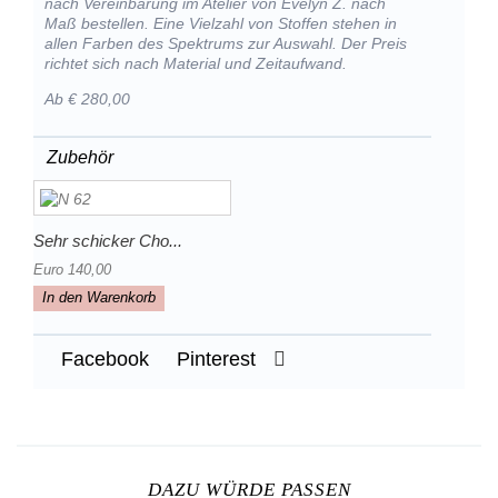
nach Vereinbarung im Atelier von Evelyn Z. nach
Maß bestellen. Eine Vielzahl von Stoffen stehen in
allen Farben des Spektrums zur Auswahl. Der Preis
richtet sich nach Material und Zeitaufwand.
Ab € 280,00
Zubehör
Sehr schicker Cho...
Euro 140,00
In den Warenkorb
Facebook
Pinterest
DAZU WÜRDE PASSEN