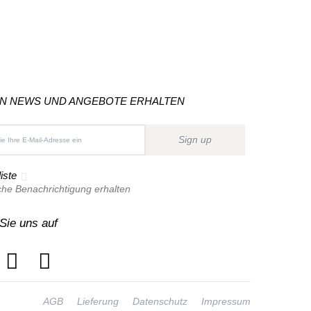
ON NEWS UND ANGEBOTE ERHALTEN
Sign up
iste
che Benachrichtigung erhalten
Sie uns auf
AGB
Lieferung
Datenschutz
Impressum