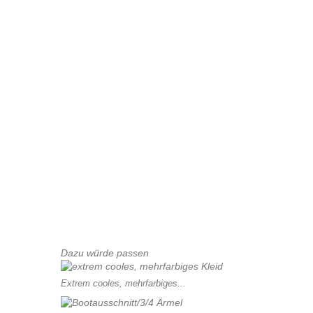
Dazu würde passen
Extrem cooles, mehrfarbiges...