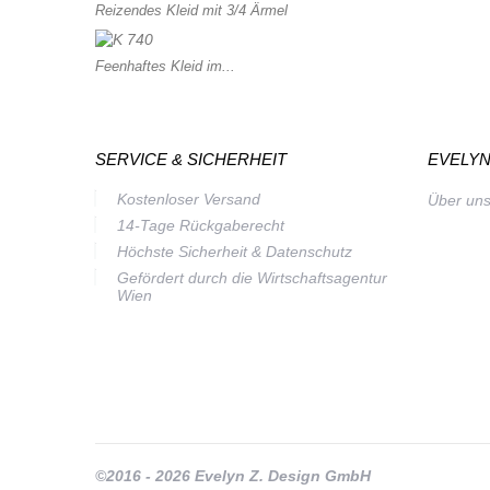
Reizendes Kleid mit 3/4 Ärmel
Feenhaftes Kleid im...
SERVICE & SICHERHEIT
EVELYN
Kostenloser Versand
Über un
14-Tage Rückgaberecht
Höchste Sicherheit & Datenschutz
Gefördert durch die Wirtschaftsagentur
Wien
©2016 - 2026 Evelyn Z. Design GmbH