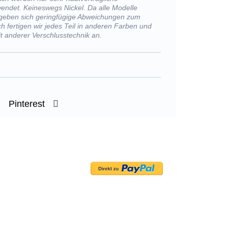
wendet. Keineswegs Nickel. Da alle Modelle
rgeben sich geringfügige Abweichungen zum
h fertigen wir jedes Teil in anderen Farben und
t anderer Verschlusstechnik an.
Pinterest