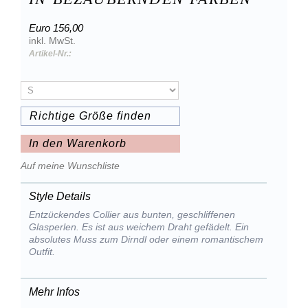
Euro 156,00
inkl. MwSt.
Artikel-Nr.:
Richtige Größe finden
In den Warenkorb
Auf meine Wunschliste
Style Details
Entzückendes Collier aus bunten, geschliffenen
Glasperlen. Es ist aus weichem Draht gefädelt. Ein
absolutes Muss zum Dirndl oder einem romantischem
Outfit.
Mehr Infos