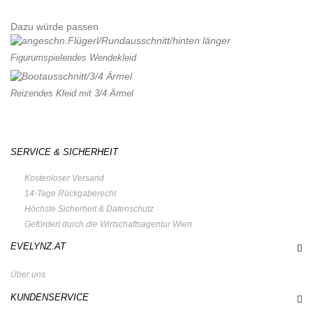
Dazu würde passen
Figurumspielendes Wendekleid
Reizendes Kleid mit 3/4 Ärmel
SERVICE & SICHERHEIT
Kostenloser Versand
14-Tage Rückgaberecht
Höchste Sicherheit & Datenschutz
Gefördert durch die Wirtschaftsagentur Wien
EVELYNZ.AT
Über uns
KUNDENSERVICE