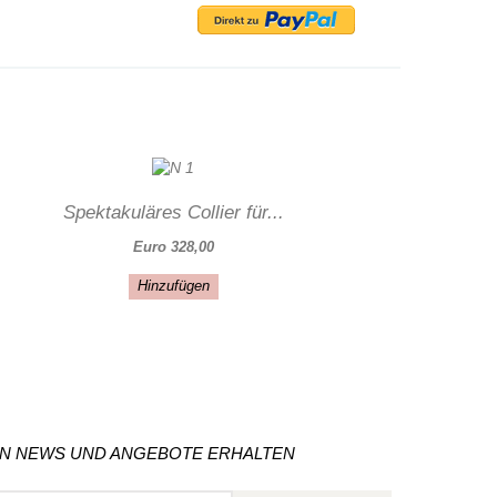
Spektakuläres Collier für...
Euro 328,00
Hinzufügen
ON NEWS UND ANGEBOTE ERHALTEN